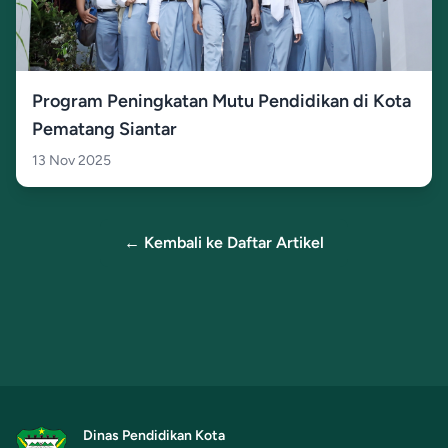
Program Peningkatan Mutu Pendidikan di Kota
Pematang Siantar
13 Nov 2025
← Kembali ke Daftar Artikel
Dinas Pendidikan Kota