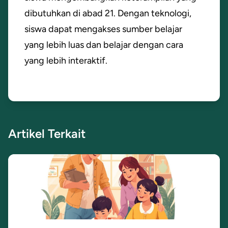
dibutuhkan di abad 21. Dengan teknologi,
siswa dapat mengakses sumber belajar
yang lebih luas dan belajar dengan cara
yang lebih interaktif.
Artikel Terkait