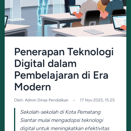
Penerapan Teknologi
Digital dalam
Pembelajaran di Era
Modern
Oleh: Admin Dinas Pendidikan
•
17 Nov 2025, 15:25
Sekolah-sekolah di Kota Pematang
Siantar mulai mengadopsi teknologi
digital untuk meningkatkan efektivitas