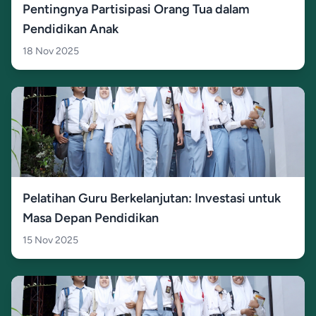
Pentingnya Partisipasi Orang Tua dalam
Pendidikan Anak
18 Nov 2025
Pelatihan Guru Berkelanjutan: Investasi untuk
Masa Depan Pendidikan
15 Nov 2025