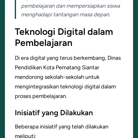
pembelajaran dan mempersiapkan siswa
menghadapi tantangan masa depan.
Teknologi Digital dalam
Pembelajaran
Di era digital yang terus berkembang, Dinas
Pendidikan Kota Pematang Siantar
mendorong sekolah-sekolah untuk
mengintegrasikan teknologi digital dalam
proses pembelajaran.
Inisiatif yang Dilakukan
Beberapa inisiatif yang telah dilakukan
meliputi: