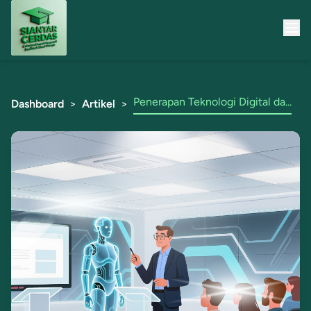
Penerapan Teknologi Digital da...
Dashboard
>
Artikel
>