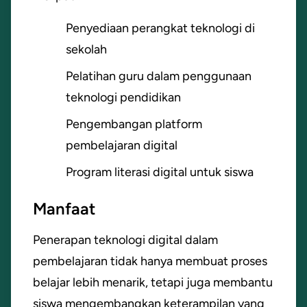
Penyediaan perangkat teknologi di
sekolah
Pelatihan guru dalam penggunaan
teknologi pendidikan
Pengembangan platform
pembelajaran digital
Program literasi digital untuk siswa
Manfaat
Penerapan teknologi digital dalam
pembelajaran tidak hanya membuat proses
belajar lebih menarik, tetapi juga membantu
siswa mengembangkan keterampilan yang