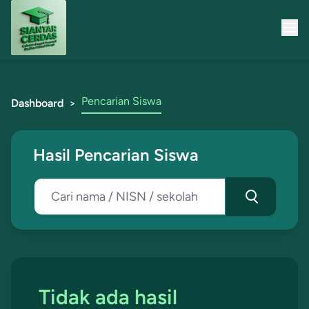
Pencarian Siswa
Dashboard
>
Hasil Pencarian Siswa
Tidak ada hasil