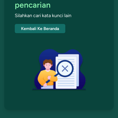
pencarian
Silahkan cari kata kunci lain
Kembali Ke Beranda