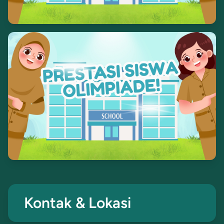
Kontak & Lokasi