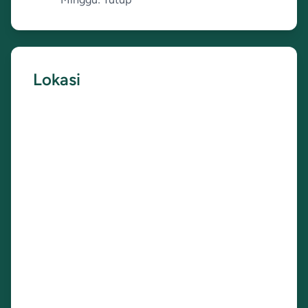
Lokasi