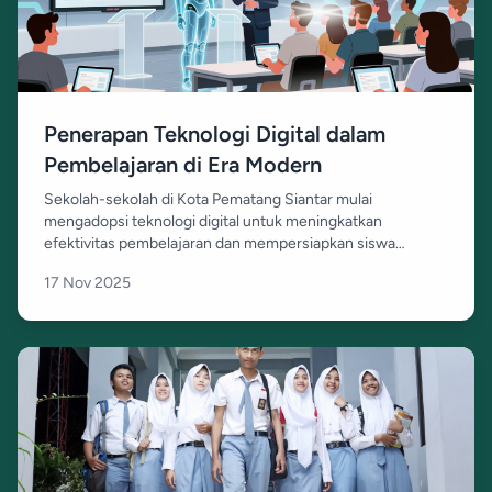
Penerapan Teknologi Digital dalam
Pembelajaran di Era Modern
Sekolah-sekolah di Kota Pematang Siantar mulai
mengadopsi teknologi digital untuk meningkatkan
efektivitas pembelajaran dan mempersiapkan siswa
menghadapi tantangan masa depan.
17 Nov 2025