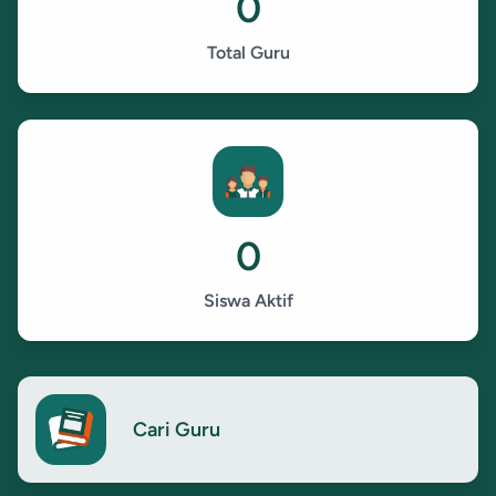
0
Total Guru
0
Siswa Aktif
Cari Guru