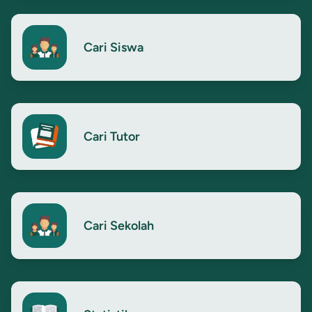
Cari Siswa
Cari Tutor
Cari Sekolah