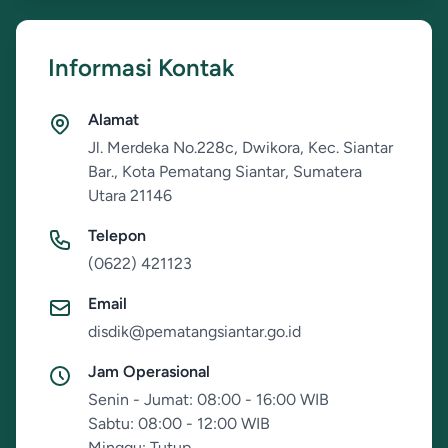
Informasi Kontak
Alamat
Jl. Merdeka No.228c, Dwikora, Kec. Siantar
Bar., Kota Pematang Siantar, Sumatera
Utara 21146
Telepon
(0622) 421123
Email
disdik@pematangsiantar.go.id
Jam Operasional
Senin - Jumat: 08:00 - 16:00 WIB
Sabtu: 08:00 - 12:00 WIB
Minggu: Tutup