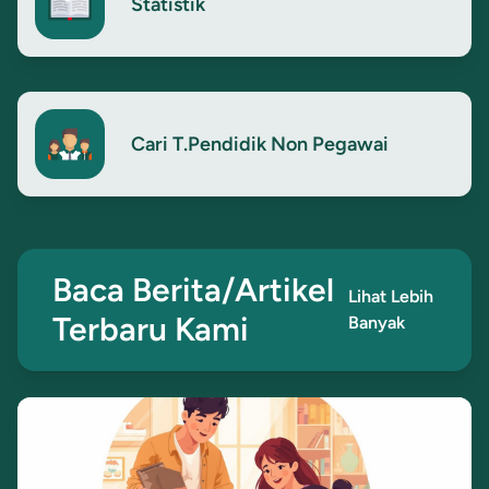
Statistik
Cari T.Pendidik Non Pegawai
Baca Berita/Artikel
Lihat Lebih
Terbaru Kami
Banyak