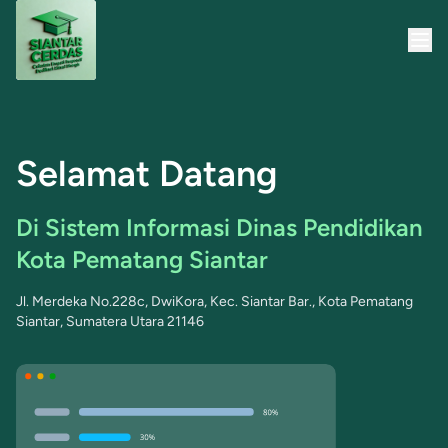
Selamat Datang
Di Sistem Informasi Dinas Pendidikan
Kota Pematang Siantar
Jl. Merdeka No.228c, DwiKora, Kec. Siantar Bar., Kota Pematang
Siantar, Sumatera Utara 21146