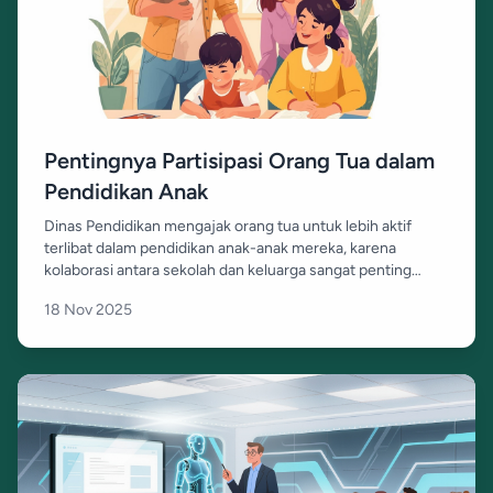
Pentingnya Partisipasi Orang Tua dalam
Pendidikan Anak
Dinas Pendidikan mengajak orang tua untuk lebih aktif
terlibat dalam pendidikan anak-anak mereka, karena
kolaborasi antara sekolah dan keluarga sangat penting
untuk kesuksesan belajar siswa.
18 Nov 2025